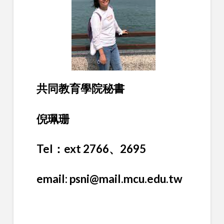
共同教育學院秘書
倪珮珊
Tel：ext 2766、2695
email: psni@mail.mcu.edu.tw