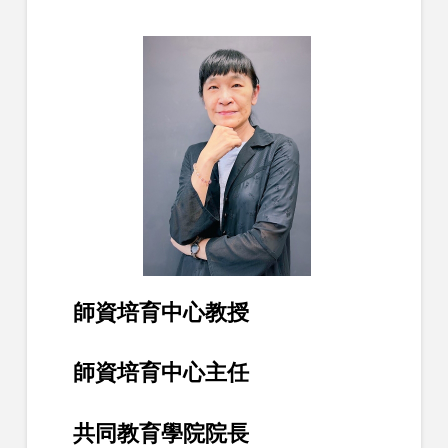
師資培育中心教授
師資培育中心主任
共同教育學院院長