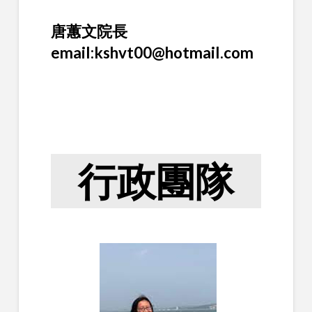
唐蕙文院長
email:kshvt00@hotmail.com
行政團隊