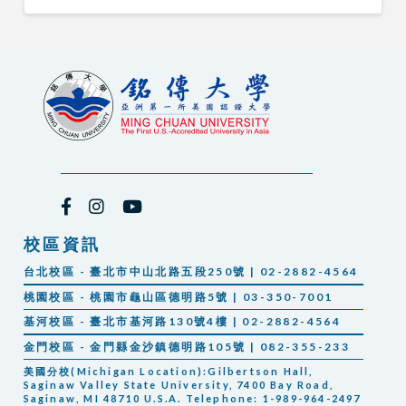
校區資訊
台北校區 - 臺北市中山北路五段250號 | 02-2882-4564
桃園校區 - 桃園市龜山區德明路5號 | 03-350-7001
基河校區 - 臺北市基河路130號4樓 | 02-2882-4564
金門校區 - 金門縣金沙鎮德明路105號 | 082-355-233
美國分校(Michigan Location):Gilbertson Hall,
Saginaw Valley State University, 7400 Bay Road,
Saginaw, MI 48710 U.S.A. Telephone: 1-989-964-2497