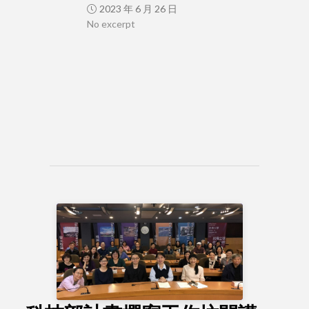
2023 年 6 月 26 日
No excerpt