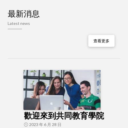
最新消息
Latest news
查看更多
歡迎來到共同教育學院
2023 年 6 月 28 日