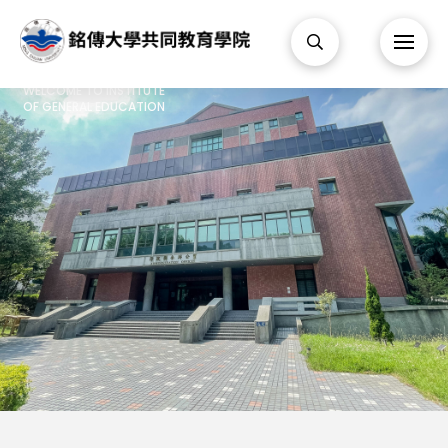
歡迎來到共同教育學院
WELCOME TO INSTITUTE
OF GENERAL EDUCATION