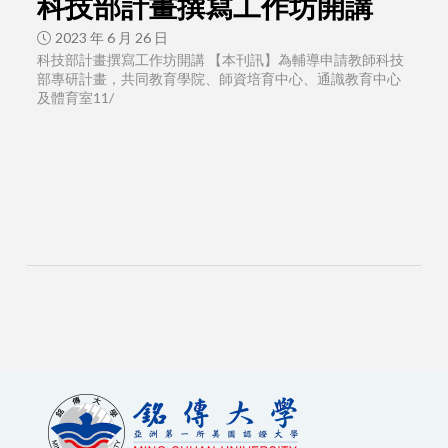
科技部計畫撰寫工作坊開講
2023 年 6 月 26 日
科技部計畫撰寫工作坊開講 【本刊訊】為輔導申請教師科技
部專研計畫，共同教育學院、師資培育中心、通識教育中心
及體育室11/