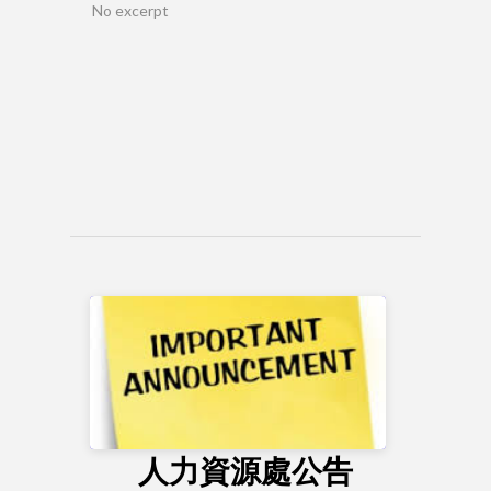
No excerpt
人力資源處公告