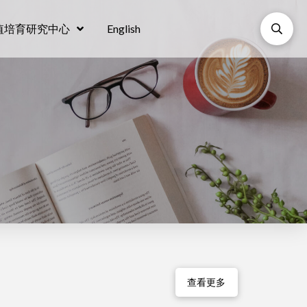
值培育研究中心
English
查看更多