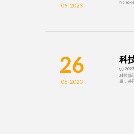
No exce
06-2023
26
科
2023
科技部
06-2023
畫，共