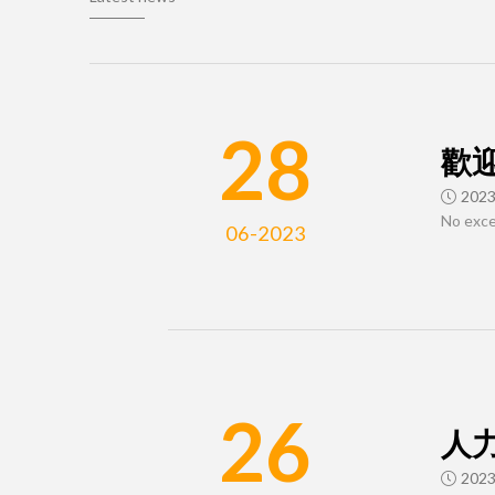
28
歡
2023
No exce
06-2023
26
人
2023