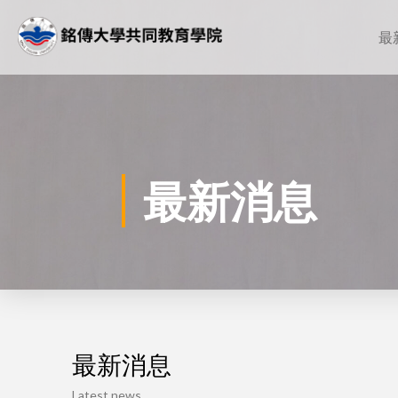
最
最新消息
最新消息
Latest news